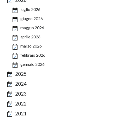
luglio 2026
giugno 2026
maggio 2026
aprile 2026
marzo 2026
febbraio 2026
gennaio 2026
2025
2024
2023
2022
2021