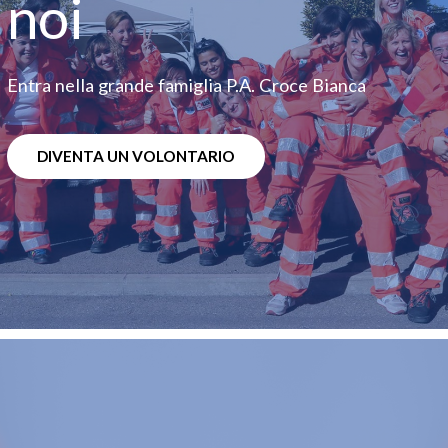
noi
Entra nella grande famiglia P.A. Croce Bianca
DIVENTA UN VOLONTARIO