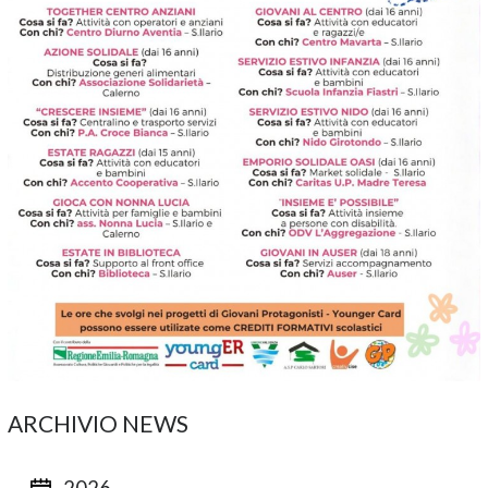
ARCHIVIO NEWS
2026