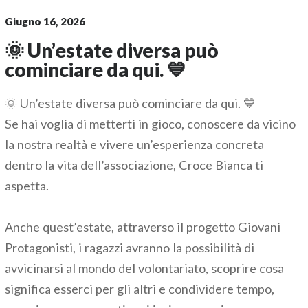
Giugno 16, 2026
🌞 Un’estate diversa può
cominciare da qui. 💙
🌞 Un’estate diversa può cominciare da qui. 💙
Se hai voglia di metterti in gioco, conoscere da vicino
la nostra realtà e vivere un’esperienza concreta
dentro la vita dell’associazione, Croce Bianca ti
aspetta.
Anche quest’estate, attraverso il progetto Giovani
Protagonisti, i ragazzi avranno la possibilità di
avvicinarsi al mondo del volontariato, scoprire cosa
significa esserci per gli altri e condividere tempo,