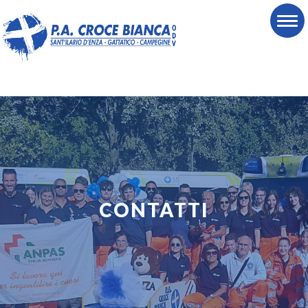
CONTATTI