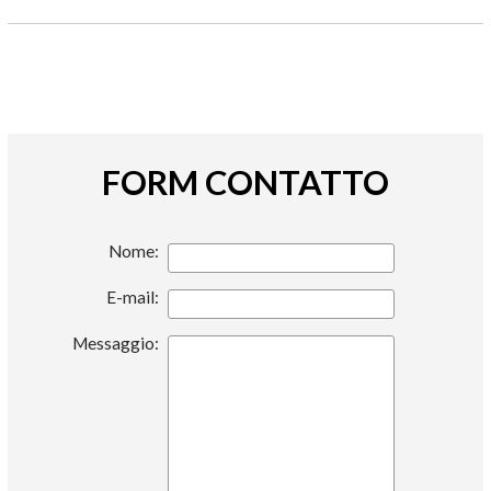
FORM CONTATTO
Nome:
E-mail:
Messaggio: