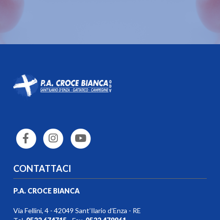
CONTATTACI
P.A. CROCE BIANCA
Via Fellini, 4 - 42049 Sant’Ilario d’Enza - RE