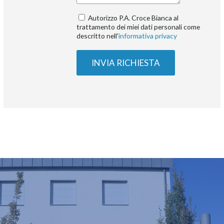
Autorizzo P.A. Croce Bianca al
trattamento dei miei dati personali come
descritto nell'
informativa privacy