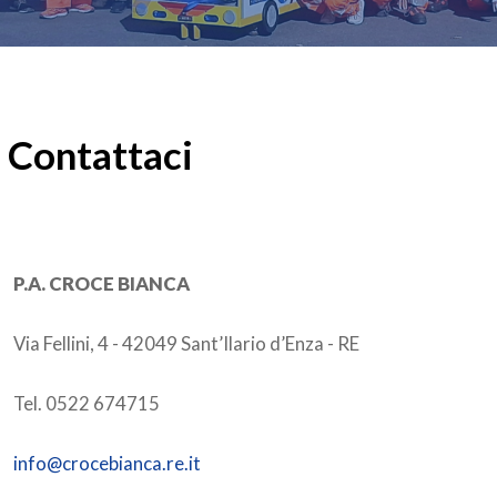
Contattaci
P.A. CROCE BIANCA
Via Fellini, 4 - 42049 Sant’Ilario d’Enza - RE
Tel. 0522 674715
info@crocebianca.re.it