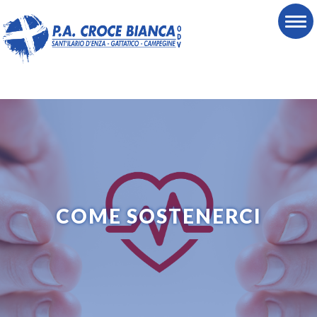
COME SOSTENERCI