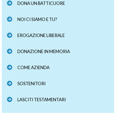
DONA UN BATTICUORE
NOI CI SIAMO E TU?
EROGAZIONE LIBERALE
DONAZIONE IN MEMORIA
COME AZIENDA
SOSTENITORI
LASCITI TESTAMENTARI