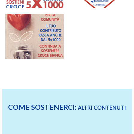
COME SOSTENERCI:
ALTRI CONTENUTI