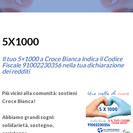
5X1000
Il tuo 5×1000 a Croce Bianca Indica il Codice
Fiscale 91002230356 nella tua dichiarazione
dei redditi
Più vicini alla comunità: sostieni
Croce Bianca!
Abbiamo grandi sogni:
solidarietà, sostegno,