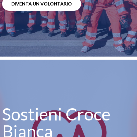
DIVENTA UN VOLONTARIO
Sostieni Croce
Bianca