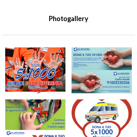
Photogallery