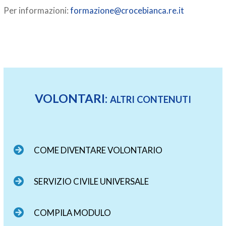
Per informazioni:
formazione@crocebianca.re.it
VOLONTARI:
ALTRI CONTENUTI
COME DIVENTARE VOLONTARIO
SERVIZIO CIVILE UNIVERSALE
COMPILA MODULO