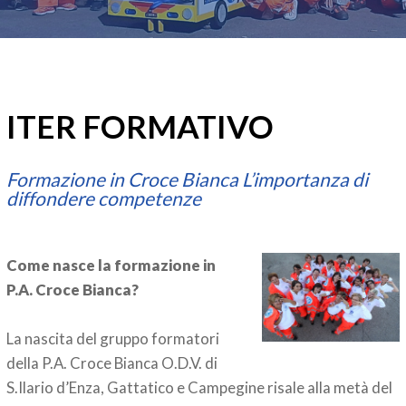
ITER FORMATIVO
Formazione in Croce Bianca L’importanza di
diffondere competenze
Come nasce la formazione in
P.A. Croce Bianca?
La nascita del gruppo formatori
della P.A. Croce Bianca O.D.V. di
S.Ilario d’Enza, Gattatico e Campegine risale alla metà del