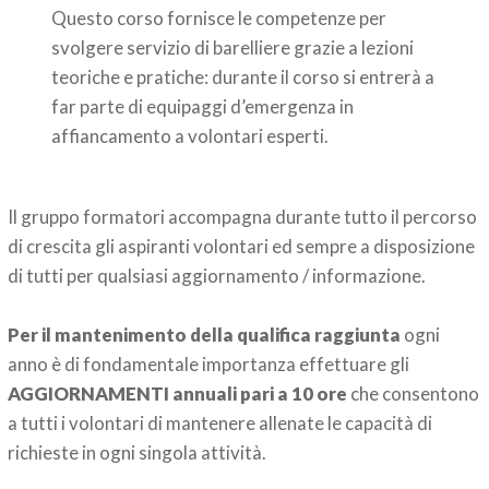
Questo corso fornisce le competenze per
svolgere servizio di barelliere grazie a lezioni
teoriche e pratiche: durante il corso si entrerà a
far parte di equipaggi d’emergenza in
affiancamento a volontari esperti.
Il gruppo formatori accompagna durante tutto il percorso
di crescita gli aspiranti volontari ed sempre a disposizione
di tutti per qualsiasi aggiornamento / informazione.
Per il mantenimento della qualifica raggiunta
ogni
anno è di fondamentale importanza effettuare gli
AGGIORNAMENTI annuali pari a 10 ore
che consentono
a tutti i volontari di mantenere allenate le capacità di
richieste in ogni singola attività.