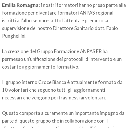
Emilia Romagna;
i nostri formatori hanno preso parte alla
formazione per diventare formatori ANPAS regionali
iscritti all’albo sempre sotto l’attenta e premurosa
supervisione del nostro Direttore Sanitario dott. Fabio
Punghellini.
La creazione del Gruppo Formazione ANPAS ER ha
permesso un’unificazione dei protocolli d’intervento e un
costante aggiornamento formativo.
Il gruppo interno Croce Bianca è attualmente formato da
10 volontari che seguono tutti gli aggiornamenti
necessari che vengono poi trasmessi ai volontari.
Questo comporta sicuramente un importante impegno da
parte di questo gruppo che in collaborazione con il