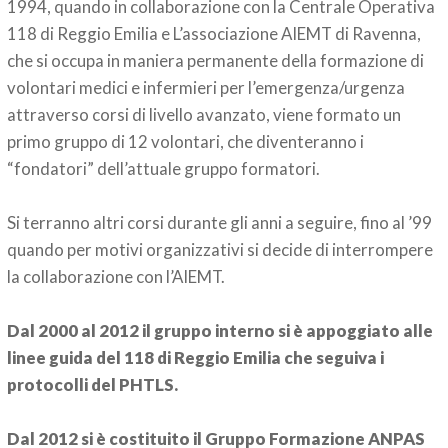
1994, quando in collaborazione con la Centrale Operativa
118 di Reggio Emilia e L’associazione AIEMT di Ravenna,
che si occupa in maniera permanente della formazione di
volontari medici e infermieri per l’emergenza/urgenza
attraverso corsi di livello avanzato, viene formato un
primo gruppo di 12 volontari, che diventeranno i
“fondatori” dell’attuale gruppo formatori.
Si terranno altri corsi durante gli anni a seguire, fino al ’99
quando per motivi organizzativi si decide di interrompere
la collaborazione con l’AIEMT.
Dal 2000 al 2012 il gruppo interno si è appoggiato alle
linee guida del 118 di Reggio Emilia che seguiva i
protocolli del PHTLS.
Dal 2012 si è costituito il Gruppo Formazione ANPAS