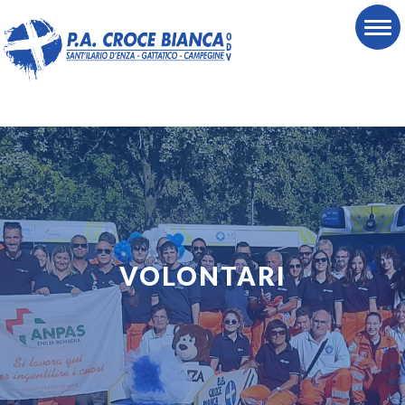
VOLONTARI