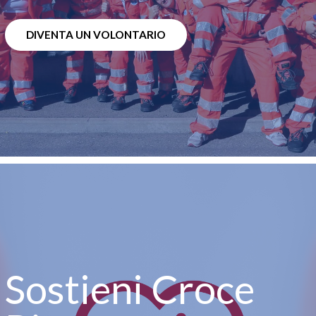
DIVENTA UN VOLONTARIO
Sostieni Croce