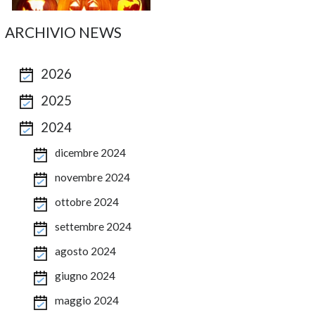
ARCHIVIO NEWS
2026
2025
2024
dicembre 2024
novembre 2024
ottobre 2024
settembre 2024
agosto 2024
giugno 2024
maggio 2024