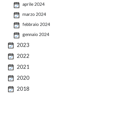
aprile 2024
marzo 2024
febbraio 2024
gennaio 2024
2023
2022
2021
2020
2018