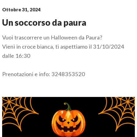
Ottobre 31, 2024
Un soccorso da paura
Vuoi trascorrere un Halloween da Paura?
Vieni in croce bianca, ti aspettiamo il 31/10/2024
dalle 16:30
Prenotazioni e info: 3248353520